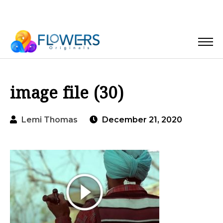
image file (30)
Lemi Thomas
December 21, 2020