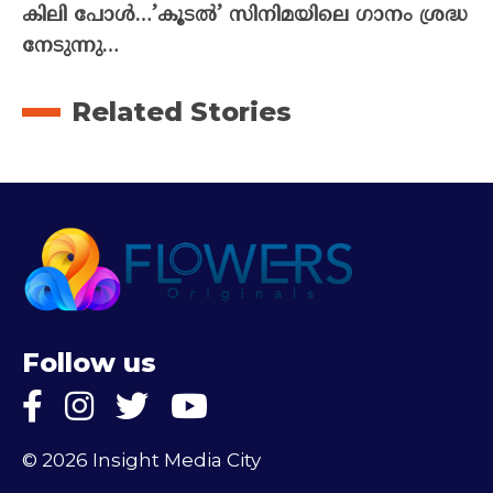
കിലി പോൾ…’കൂടൽ’ സിനിമയിലെ ഗാനം ശ്രദ്ധ
നേടുന്നു…
Related Stories
Follow us
© 2026 Insight Media City