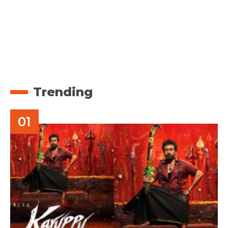
Trending