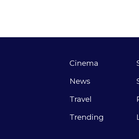
Cinema
News
Travel
Trending