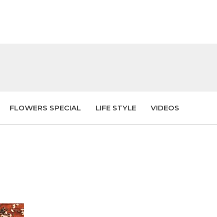
FLOWERS SPECIAL
LIFE STYLE
VIDEOS