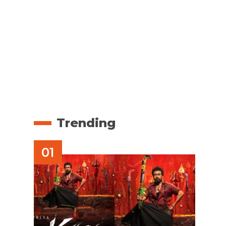
Trending