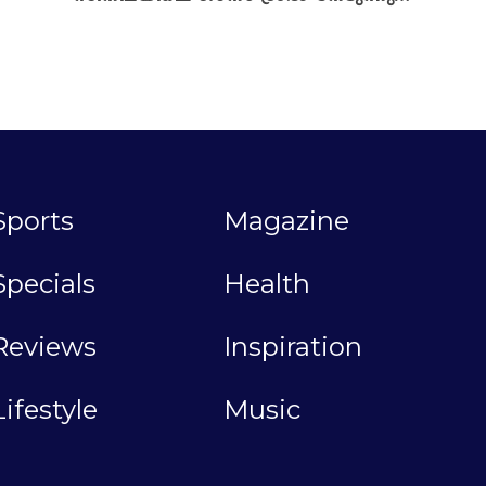
Sports
Magazine
Specials
Health
Reviews
Inspiration
Lifestyle
Music