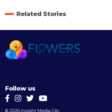
Related Stories
Follow us
© 2026 Insight Media City