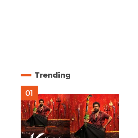
Trending