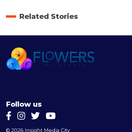
Related Stories
Follow us
© 2026 Insight Media City