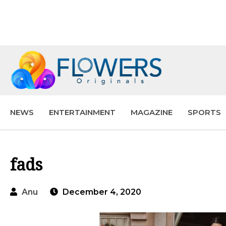
NEWS
ENTERTAINMENT
MAGAZINE
SPORTS
fads
Anu
December 4, 2020