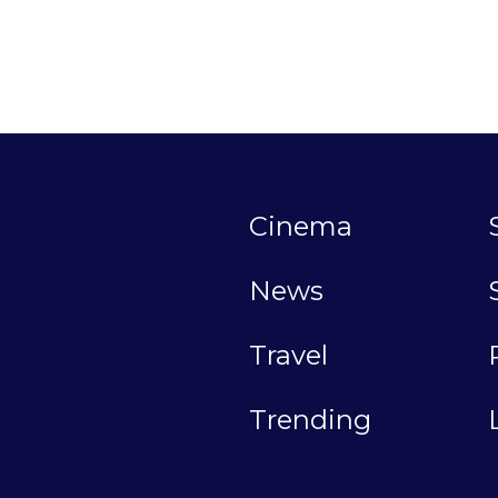
Cinema
News
Travel
Trending