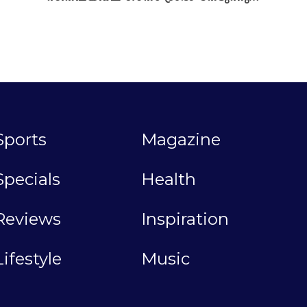
Sports
Magazine
Specials
Health
Reviews
Inspiration
Lifestyle
Music