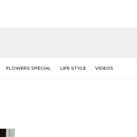
FLOWERS SPECIAL
LIFE STYLE
VIDEOS