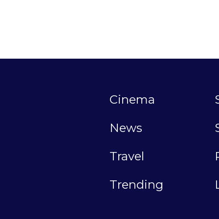
Cinema
News
Travel
Trending