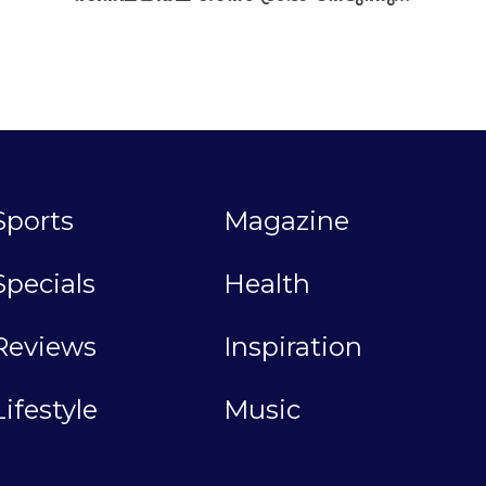
Sports
Magazine
Specials
Health
Reviews
Inspiration
Lifestyle
Music