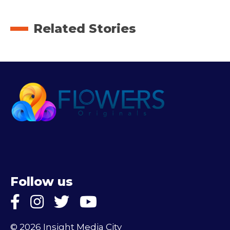
Related Stories
Follow us
© 2026 Insight Media City