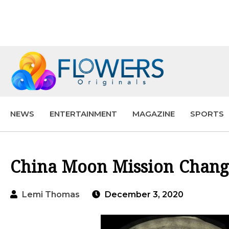
NEWS
ENTERTAINMENT
MAGAZINE
SPORTS
China Moon Mission Chang’
Lemi Thomas
December 3, 2020