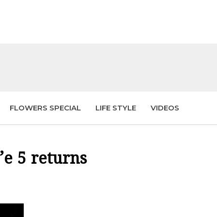
FLOWERS SPECIAL
LIFE STYLE
VIDEOS
e 5 returns