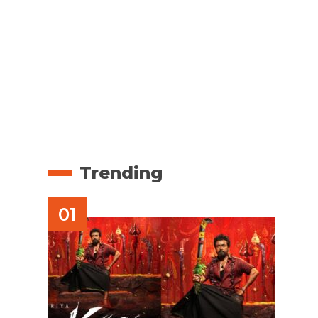
Trending