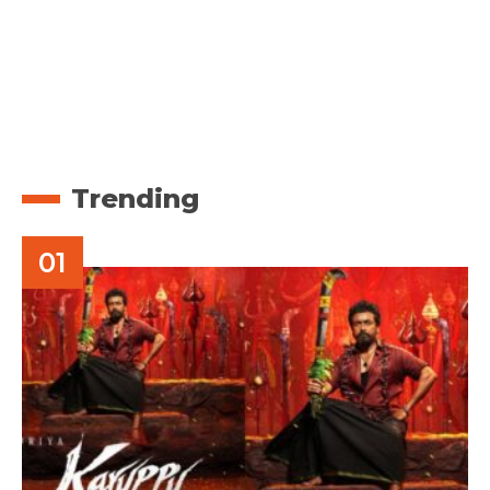
Trending