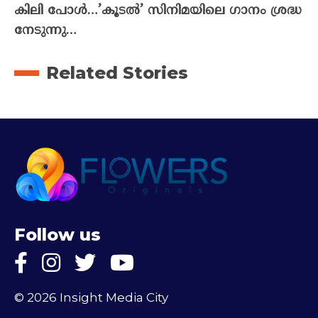
കിലി പോൾ…’കൂടൽ’ സിനിമയിലെ ഗാനം ശ്രദ്ധ
നേടുന്നു…
Related Stories
Follow us
© 2026 Insight Media City