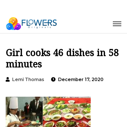
Girl cooks 46 dishes in 58
minutes
Lemi Thomas
December 17, 2020