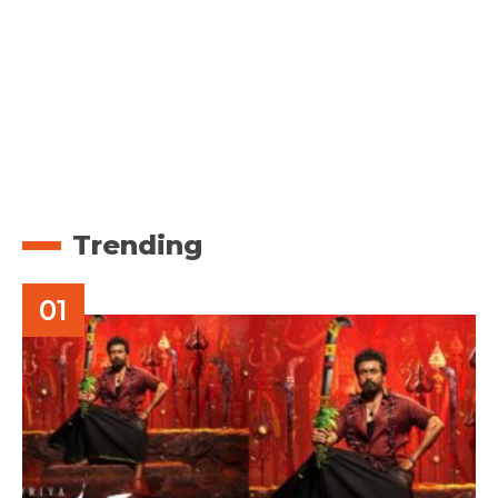
Trending