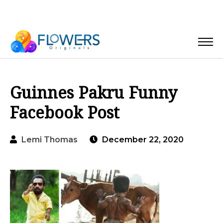
Guinnes Pakru Funny
Facebook Post
Lemi Thomas
December 22, 2020