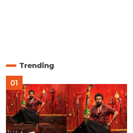
Trending