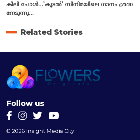
കിലി പോൾ…’കൂടൽ’ സിനിമയിലെ ഗാനം ശ്രദ്ധ
നേടുന്നു…
Related Stories
Follow us
© 2026 Insight Media City