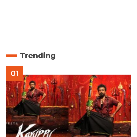
Trending