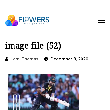
image file (52)
Lemi Thomas
December 8, 2020