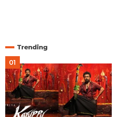
Trending