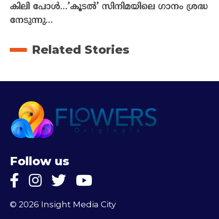
കിലി പോൾ…’കൂടൽ’ സിനിമയിലെ ഗാനം ശ്രദ്ധ
നേടുന്നു…
Related Stories
Follow us
© 2026 Insight Media City