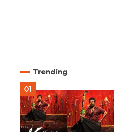
Trending