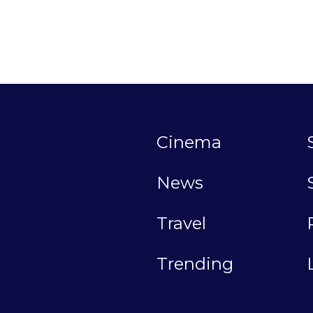
Cinema
News
Travel
Trending