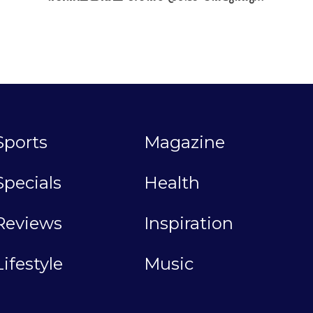
Sports
Magazine
Specials
Health
Reviews
Inspiration
Lifestyle
Music