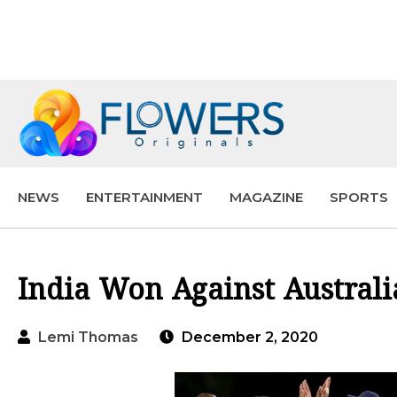
NEWS
ENTERTAINMENT
MAGAZINE
SPORTS
India Won Against Australi
Lemi Thomas
December 2, 2020