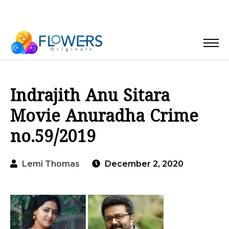
Indrajith Anu Sitara
Movie Anuradha Crime
no.59/2019
Lemi Thomas
December 2, 2020