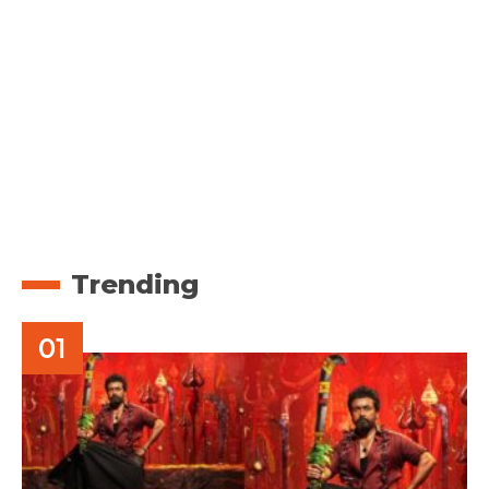
Trending