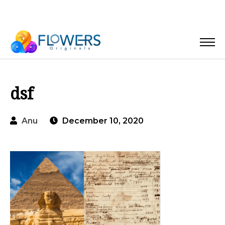
dsf
Anu
December 10, 2020