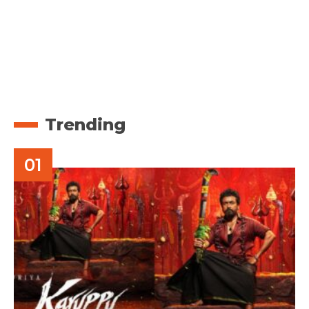
Trending