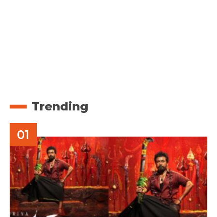
Trending