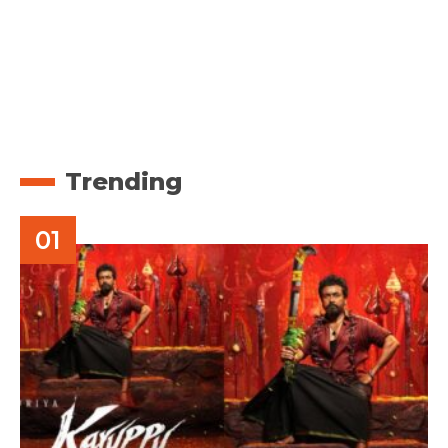
Trending