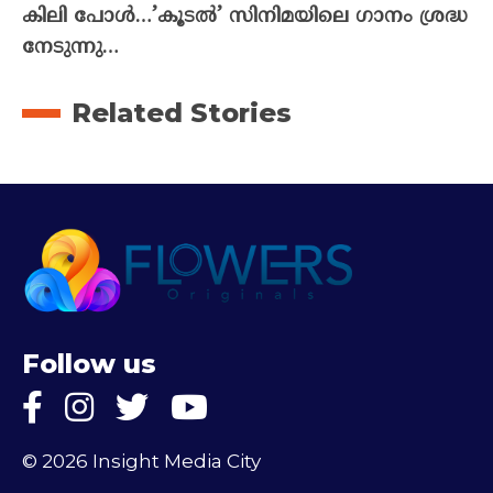
കിലി പോൾ…’കൂടൽ’ സിനിമയിലെ ഗാനം ശ്രദ്ധ
നേടുന്നു…
Related Stories
Follow us
© 2026 Insight Media City