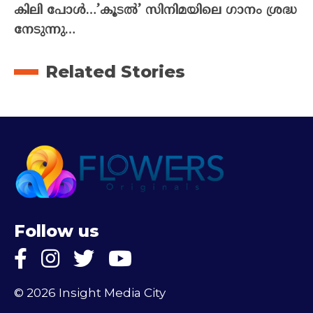
കിലി പോൾ…’കൂടൽ’ സിനിമയിലെ ഗാനം ശ്രദ്ധ
നേടുന്നു…
Related Stories
Follow us
© 2026 Insight Media City