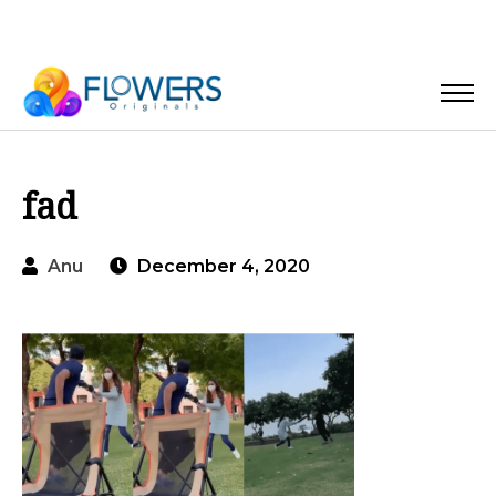
fad
Anu
December 4, 2020