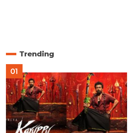
Trending