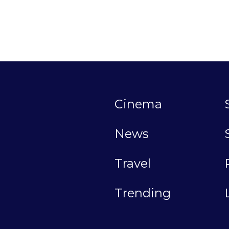
Cinema
News
Travel
Trending