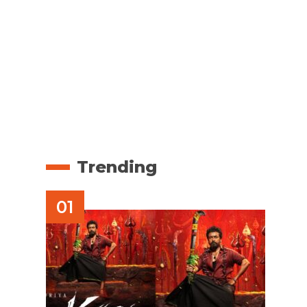
Trending