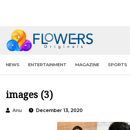
NEWS
ENTERTAINMENT
MAGAZINE
SPORTS
images (3)
Anu
December 13, 2020