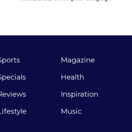
Sports
Magazine
Specials
Health
Reviews
Inspiration
Lifestyle
Music