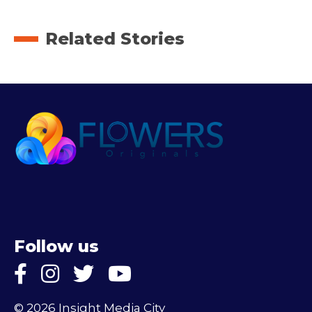
Related Stories
Follow us
© 2026 Insight Media City