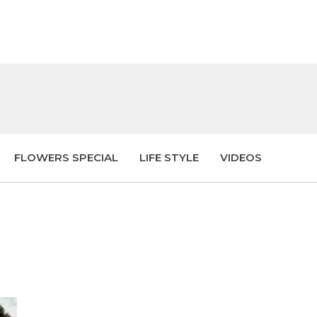
FLOWERS SPECIAL
LIFE STYLE
VIDEOS