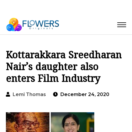
Kottarakkara Sreedharan
Nair’s daughter also
enters Film Industry
Lemi Thomas
December 24, 2020