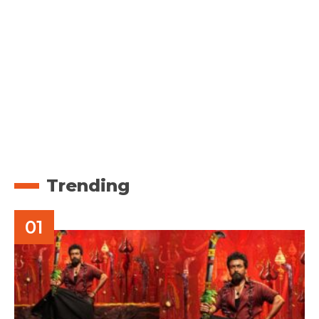
Trending