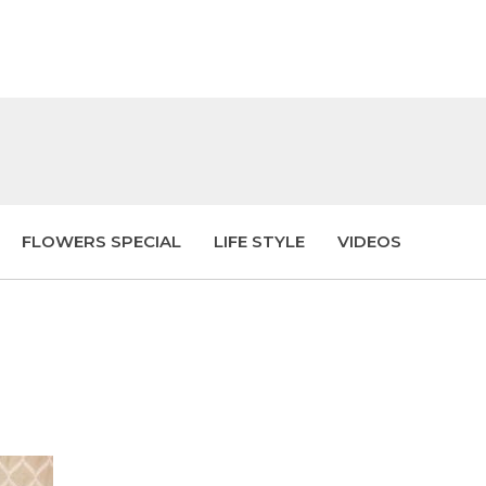
FLOWERS SPECIAL
LIFE STYLE
VIDEOS