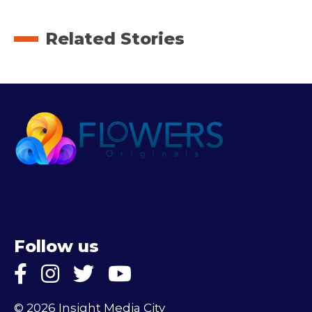
Related Stories
Follow us
© 2026 Insight Media City