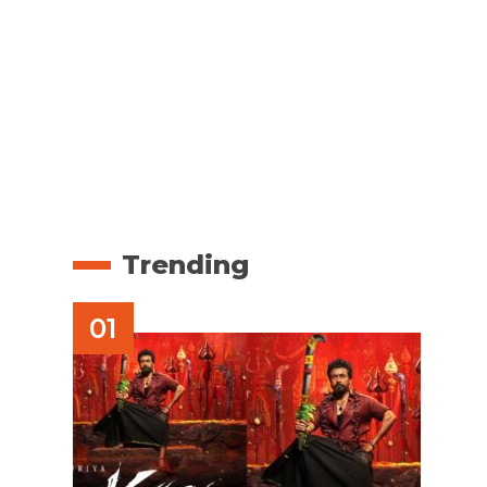
Trending