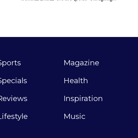
Sports
Magazine
Specials
Health
Reviews
Inspiration
Lifestyle
Music