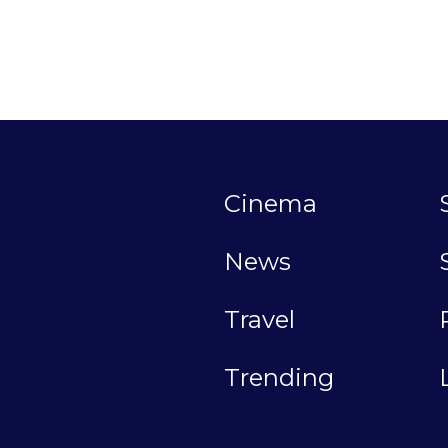
Cinema
News
Travel
Trending