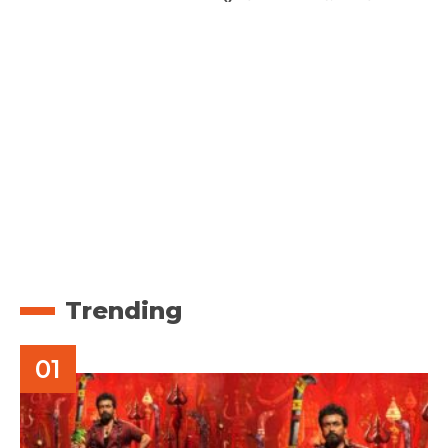
Trending