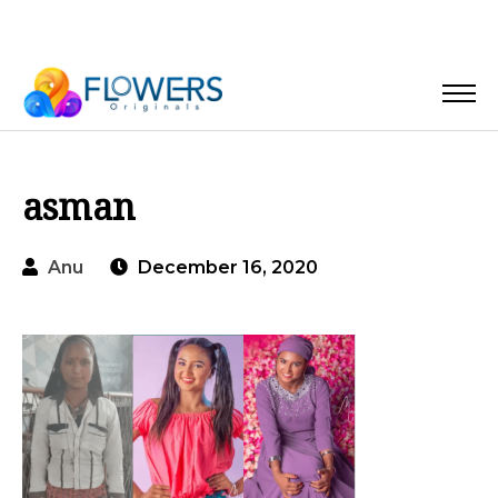
asman
Anu
December 16, 2020