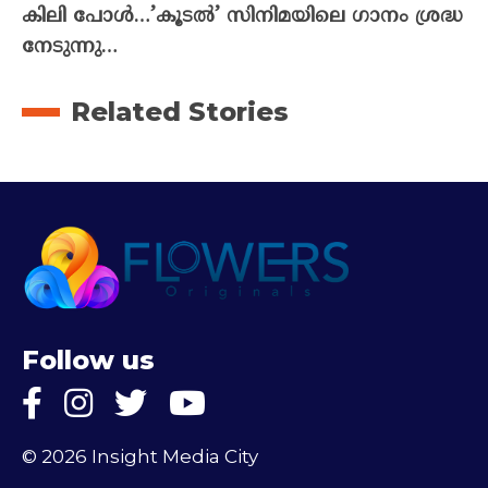
കിലി പോൾ…’കൂടൽ’ സിനിമയിലെ ഗാനം ശ്രദ്ധ
നേടുന്നു…
Related Stories
Follow us
© 2026 Insight Media City