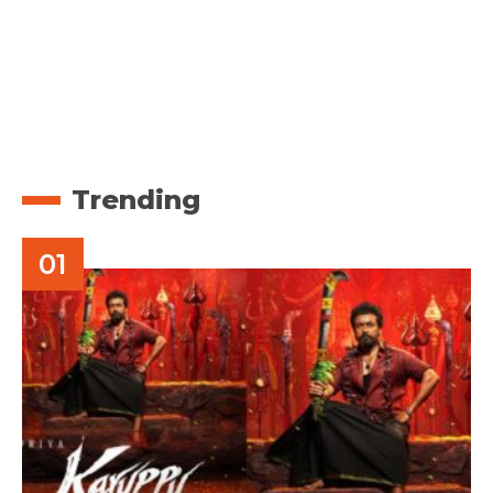
Trending