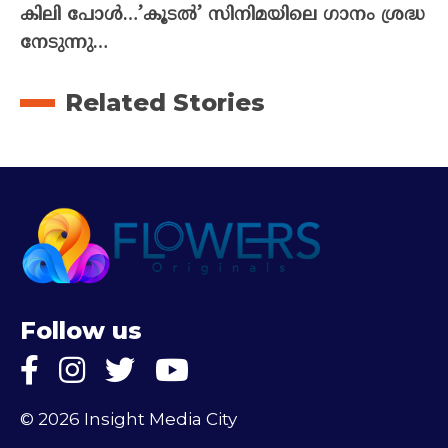
കിലി പോൾ…’കൂടൽ’ സിനിമയിലെ ഗാനം ശ്രദ്ധ
നേടുന്നു…
Related Stories
Follow us
© 2026 Insight Media City