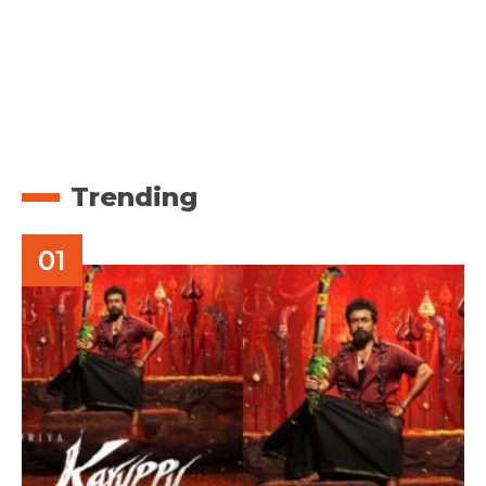
Trending