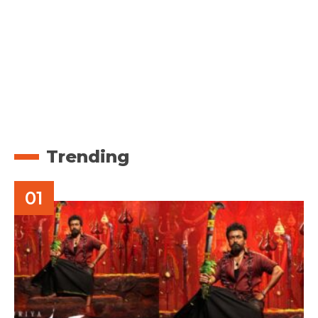
Trending