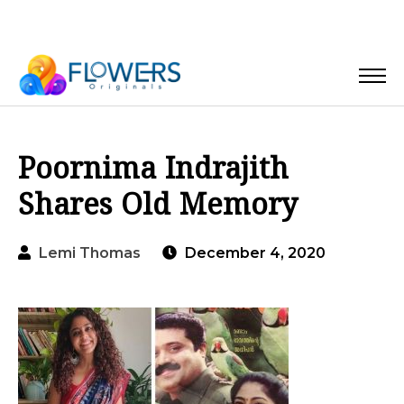
Poornima Indrajith
Shares Old Memory
Lemi Thomas
December 4, 2020