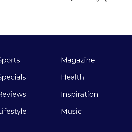
Sports
Magazine
Specials
Health
Reviews
Inspiration
Lifestyle
Music