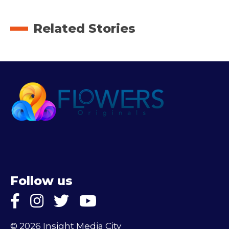
Related Stories
Follow us
© 2026 Insight Media City