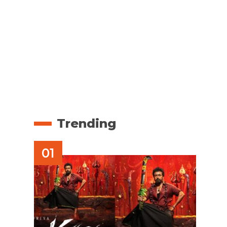
Trending