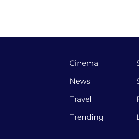
Cinema
News
Travel
Trending