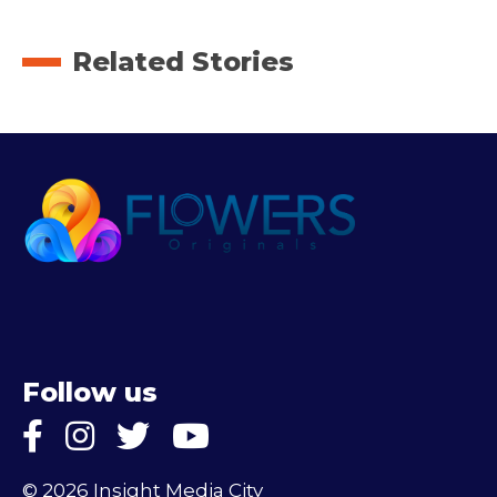
Related Stories
Follow us
© 2026 Insight Media City