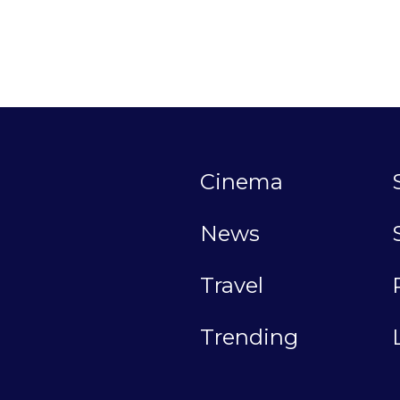
Cinema
News
Travel
Trending