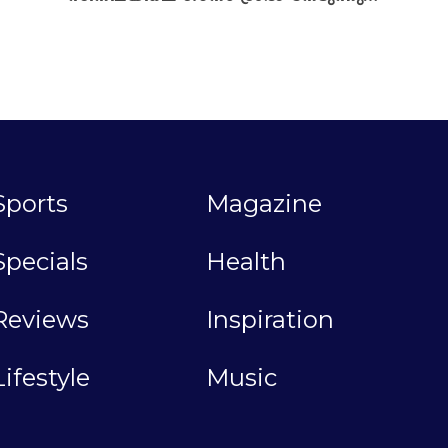
Sports
Magazine
Specials
Health
Reviews
Inspiration
Lifestyle
Music