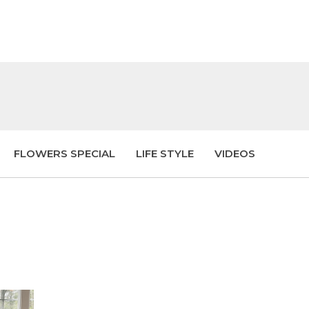
FLOWERS SPECIAL
LIFE STYLE
VIDEOS