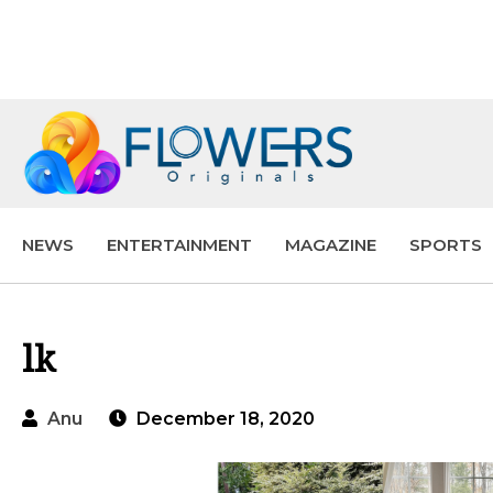
NEWS
ENTERTAINMENT
MAGAZINE
SPORTS
lk
Anu
December 18, 2020