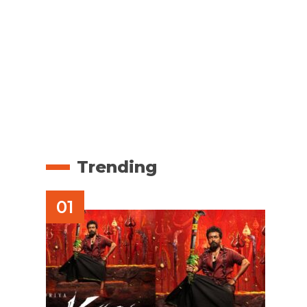
Trending