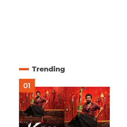
Trending