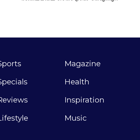
Sports
Magazine
Specials
Health
Reviews
Inspiration
Lifestyle
Music