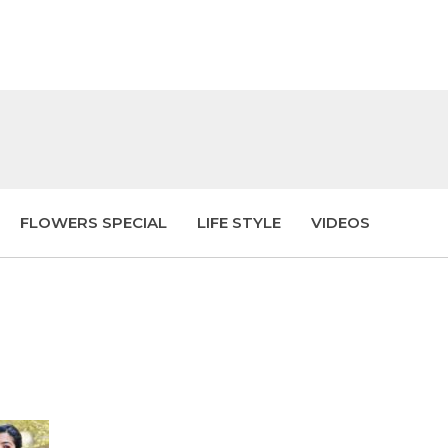
FLOWERS SPECIAL
LIFE STYLE
VIDEOS