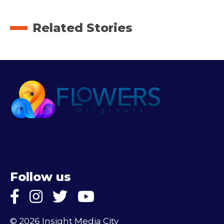
Related Stories
Follow us
© 2026 Insight Media City