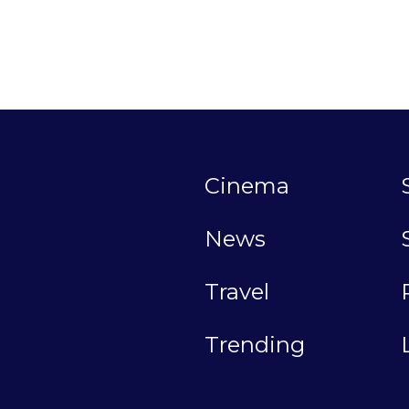
Cinema
News
Travel
Trending