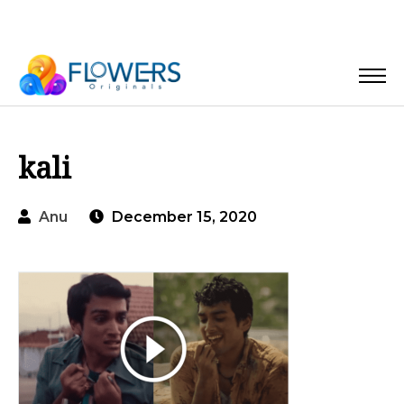
kali
Anu
December 15, 2020