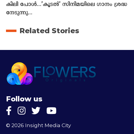
കിലി പോൾ…’കൂടൽ’ സിനിമയിലെ ഗാനം ശ്രദ്ധ
നേടുന്നു…
Related Stories
Follow us
© 2026 Insight Media City