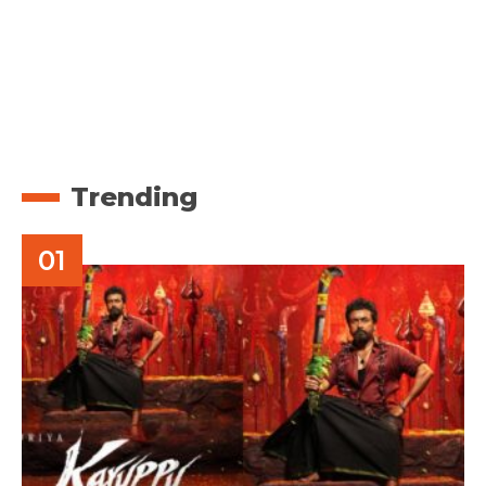
Trending