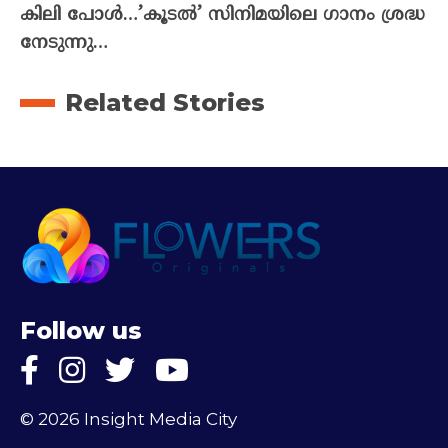
കിലി പോൾ…’കൂടൽ’ സിനിമയിലെ ഗാനം ശ്രദ്ധ
നേടുന്നു…
Related Stories
Follow us
© 2026 Insight Media City