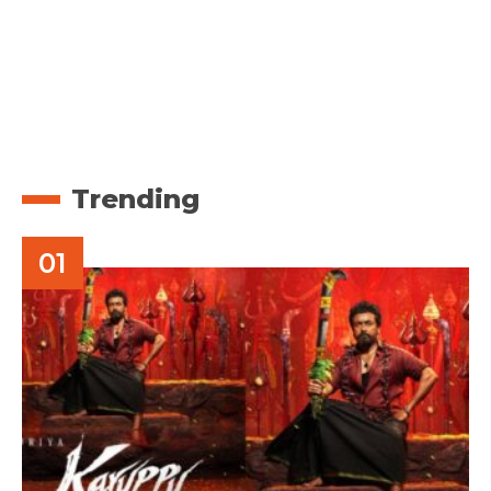
Trending