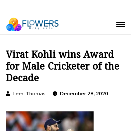
Virat Kohli wins Award
for Male Cricketer of the
Decade
Lemi Thomas
December 28, 2020