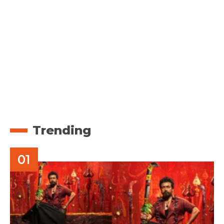
Trending