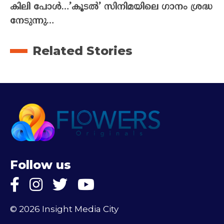
കിലി പോൾ…’കൂടൽ’ സിനിമയിലെ ഗാനം ശ്രദ്ധ
നേടുന്നു…
Related Stories
Follow us
© 2026 Insight Media City