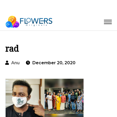
rad
Anu
December 20, 2020