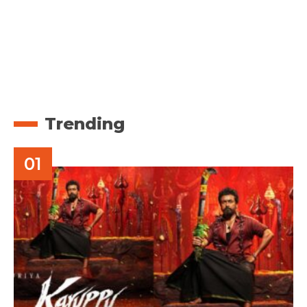
Trending