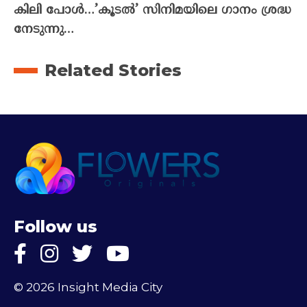
കിലി പോൾ…’കൂടൽ’ സിനിമയിലെ ഗാനം ശ്രദ്ധ
നേടുന്നു…
Related Stories
Follow us
© 2026 Insight Media City