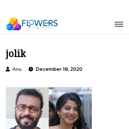
jolik
Anu
December 18, 2020