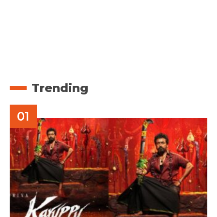
Trending