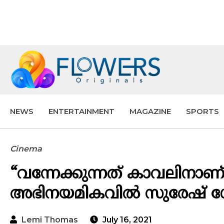
NEWS
ENTERTAINMENT
MAGAZINE
SPORTS
Cinema
“വന്നേക്കുന്നത് കാവലിനാണ്
അഭിനയമികവില്‍ സുരേഷ് ഗോപി
Lemi Thomas
July 16, 2021