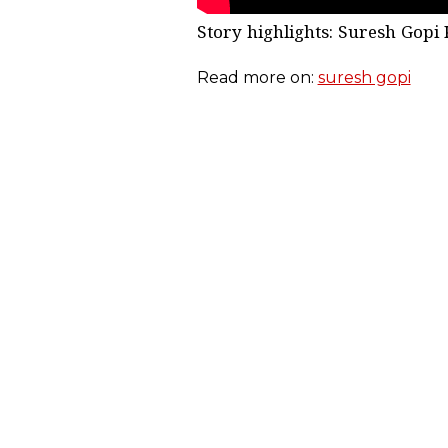
Story highlights: Suresh Gopi 
Read more on:
suresh gopi