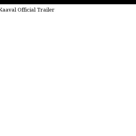
Kaaval Official Trailer