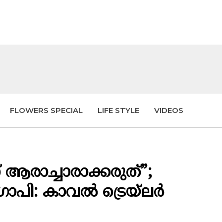
FLOWERS SPECIAL
LIFE STYLE
VIDEOS
 ആരാച്ചാരാക്കരുത്”;
: കാവല്‍ ട്രെയ്‌ലര്‍