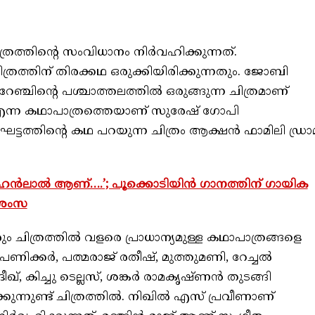
്രത്തിന്റെ സംവിധാനം നിര്‍വഹിക്കുന്നത്.
രത്തിന് തിരക്കഥ ഒരുക്കിയിരിക്കുന്നതും. ജോബി
ഞ്ചിന്റെ പശ്ചാത്തലത്തില്‍ ഒരുങ്ങുന്ന ചിത്രമാണ്
ന്‍ എന്ന കഥാപാത്രത്തെയാണ് സുരേഷ് ഗോപി
ലഘട്ടത്തിന്റെ കഥ പറയുന്ന ചിത്രം ആക്ഷന്‍ ഫാമിലി ഡ്രാ
്‍ലാല്‍ ആണ്….’; പൂക്കൊടിയിന്‍ ഗാനത്തിന് ഗായിക
രശംസ
 ചിത്രത്തില്‍ വളരെ പ്രാധാന്യമുള്ള കഥാപാത്രങ്ങളെ
 പണിക്കര്‍, പത്മരാജ് രതീഷ്, മുത്തുമണി, റേച്ചല്‍
, കിച്ചു ടെല്ലസ്, ശങ്കര്‍ രാമകൃഷ്ണന്‍ തുടങ്ങി
ന്നുണ്ട് ചിത്രത്തില്‍. നിഖില്‍ എസ് പ്രവീണാണ്