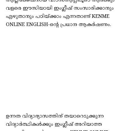
ആപ്ലിക്കേഷനായ വാട്‌സ്ആപ്പിലൂടെ ആര്‍ക്കും
വളരെ ഈസിയായി ഇംഗ്ലീഷ് സംസാരിക്കാനും
എഴുതാനും പഠിയ്ക്കാം എന്നതാണ് KENME
ONLINE ENGLISH-ന്റെ പ്രധാന ആകര്‍ഷണം.
ഉന്നത വിദ്യാഭ്യാസത്തിന് തയാറെടുക്കുന്ന
വിദ്യാര്‍ത്ഥികള്‍ക്കും ഇംഗ്ലീഷ് അറിയാത്ത