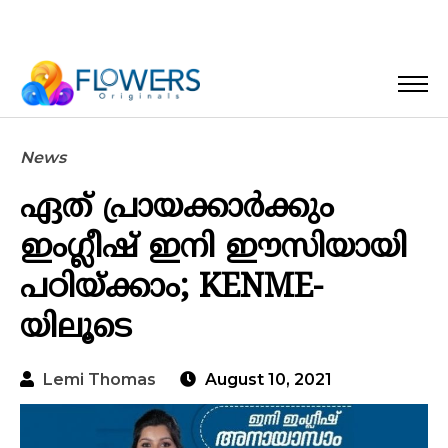
News
ഏത് പ്രായക്കാര്‍ക്കും
ഇംഗ്ലീഷ് ഇനി ഈസിയായി
പഠിയ്ക്കാം; KENME-
യിലൂടെ
Lemi Thomas
August 10, 2021