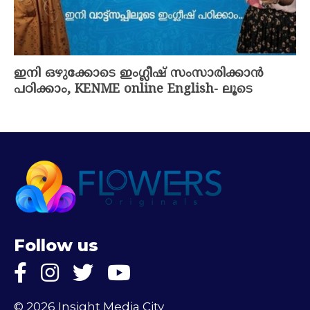
ഇനി ഒഴുക്കോടെ ഇംഗ്ലീഷ് സംസാരിക്കാൻ
പഠിക്കാം, KENME online English- ലൂടെ
Follow us
© 2026 Insight Media City