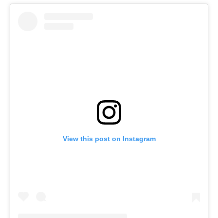
View this post on Instagram