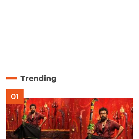
Trending