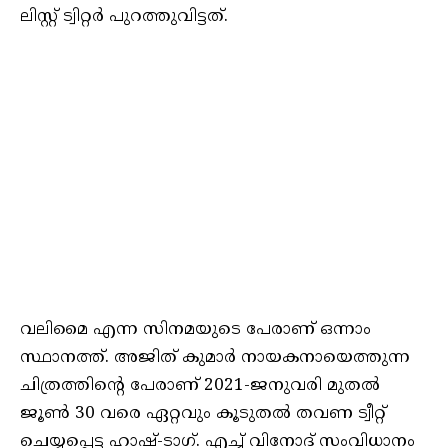
ലിസ്റ്റ് ട്വിറ്റര്‍ പുറത്തുവിട്ടത്.
വലിമൈ എന്ന സിനമയുടെ പേരാണ് ഒന്നാം
സ്ഥാനത്ത്. അജിത് കുമാര്‍ നായകനായെത്തുന്ന
ചിത്രത്തിന്റെ പേരാണ് 2021-ജനുവരി മുതല്‍
ജൂണ്‍ 30 വരെ ഏറ്റവും കൂടുതല്‍ തവണ ട്വീറ്റ്
ചെയ്യപ്പെട്ട ഹാഷ്-ടാഗ്. എച്ച് വിനോദ് സംവിധാനം