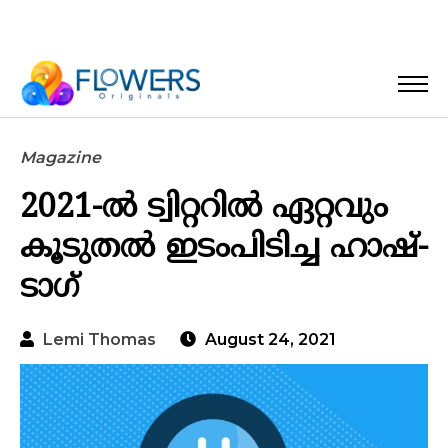
Magazine
2021-ല്‍ ട്വിറ്ററില്‍ ഏറ്റവും
കൂടുതല്‍ ഇടംപിടിച്ച ഹാഷ്-
ടാഗ്
Lemi Thomas
August 24, 2021