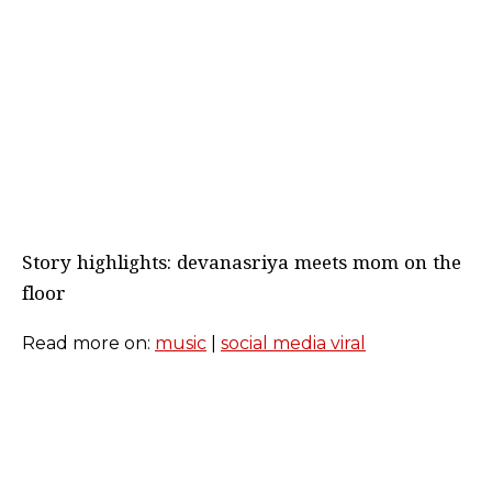
Story highlights: devanasriya meets mom on the
floor
Read more on:
music
|
social media viral