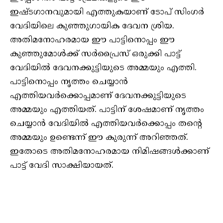
ഇഷ്ടഗാനവുമായി എത്തുകയാണ് ടോപ് സിംഗർ
വേദിയിലെ കുഞ്ഞുഗായിക ദേവന ശ്രിയ.
അതിമനോഹരമായ ഈ പാട്ടിനൊപ്പം ഈ
കുഞ്ഞുമോൾക്ക് സർപ്രൈസ് ഒരുക്കി പാട്ട്
വേദിയിൽ ദേവനക്കുട്ടിയുടെ അമ്മയും എത്തി.
പാട്ടിനൊപ്പം നൃത്തം ചെയ്യാൻ
എത്തിയവർക്കൊപ്പമാണ് ദേവനക്കുട്ടിയുടെ
അമ്മയും എത്തിയത്. പാട്ടിന് ശേഷമാണ് നൃത്തം
ചെയ്യാൻ വേദിയിൽ എത്തിയവർക്കൊപ്പം തന്റെ
അമ്മയും ഉണ്ടെന്ന് ഈ കുരുന്ന് അറിഞ്ഞത്.
ഇതോടെ അതിമനോഹരമായ നിമിഷങ്ങൾക്കാണ്
പാട്ട് വേദി സാക്ഷിയായത്.