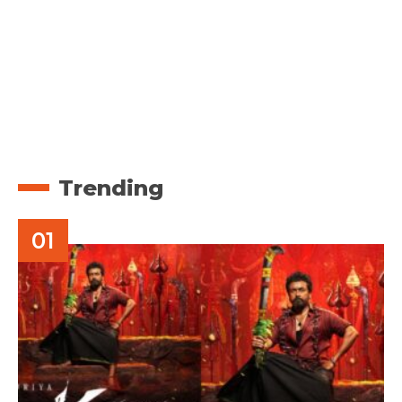
Trending