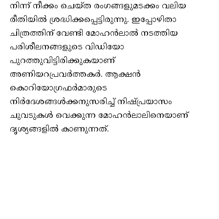
നിന്ന് നീക്കം ചെയ്ത രംഗങ്ങളുമടക്കം വലിയ
രീതിയിൽ ശ്രദ്ധിക്കപ്പെട്ടിരുന്നു. ഇപ്പോഴിതാ
ചിത്രത്തിന് വേണ്ടി മോഹൻലാൽ നടത്തിയ
പരിശീലനങ്ങളുടെ വിഡിയോ
പുറത്തുവിട്ടിരിക്കുകയാണ്
അണിയറപ്രവർത്തകർ. ആക്ഷന്‍
കൊറിയോഗ്രഫര്‍മാരുടെ
നിര്‍ദേശങ്ങള്‍ക്കനുസരിച്ച് നിഷ്‍പ്രയാസം
ചുവടുകള്‍ വെക്കുന്ന മോഹന്‍ലാലിനെയാണ്
ദൃശ്യങ്ങളിൽ കാണുന്നത്.