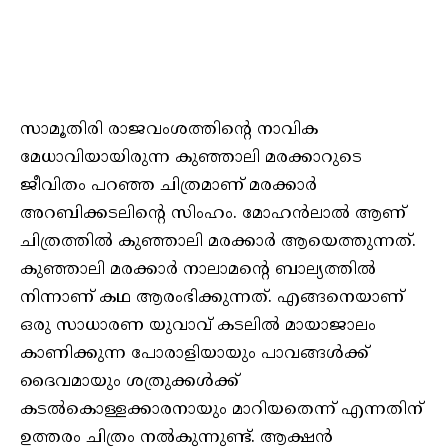
സാമൂതിരി രാജവംശത്തിന്റെ നാവിക
മേധാവിയായിരുന്ന കുഞ്ഞാലി മരക്കാറുടെ
ജീവിതം പറഞ്ഞ ചിത്രമാണ് മരക്കാർ
അറബിക്കടലിന്റെ സിംഹം. മോഹന്‍ലാല്‍ ആണ്
ചിത്രത്തില്‍ കുഞ്ഞാലി മരക്കാര്‍ ആയെത്തുന്നത്.
കുഞ്ഞാലി മരക്കാർ നാലാമന്റെ ബാല്യത്തിൽ
നിന്നാണ് കഥ ആരംഭിക്കുന്നത്. എങ്ങനെയാണ്
ഒരു സാധാരണ യുവാവ് കടലിൽ മായാജാലം
കാണിക്കുന്ന പോരാളിയായും പാവങ്ങൾക്ക്
ദൈവമായും ശത്രുക്കൾക്ക്
കടൽകൊള്ളക്കാരനായും മാറിയതെന്ന് എന്നതിന്
ഉത്തരം ചിത്രം നൽകുന്നുണ്ട്. ആക്ഷൻ