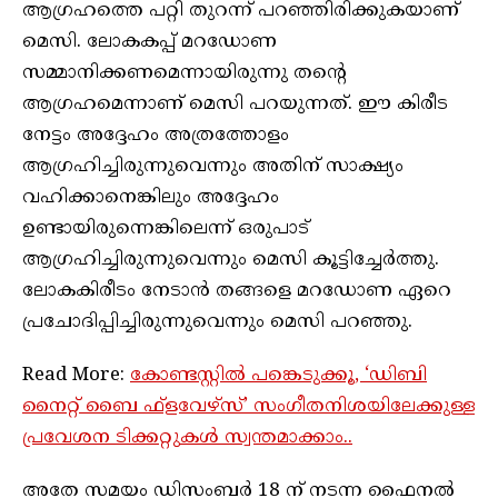
ആഗ്രഹത്തെ പറ്റി തുറന്ന് പറഞ്ഞിരിക്കുകയാണ്
മെസി. ലോകകപ്പ് മറഡോണ
സമ്മാനിക്കണമെന്നായിരുന്നു തന്റെ
ആഗ്രഹമെന്നാണ് മെസി പറയുന്നത്. ഈ കിരീട
നേട്ടം അദ്ദേഹം അത്രത്തോളം
ആഗ്രഹിച്ചിരുന്നുവെന്നും അതിന് സാക്ഷ്യം
വഹിക്കാനെങ്കിലും അദ്ദേഹം
ഉണ്ടായിരുന്നെങ്കിലെന്ന് ഒരുപാട്
ആഗ്രഹിച്ചിരുന്നുവെന്നും മെസി കൂട്ടിച്ചേർത്തു.
ലോകകിരീടം നേടാൻ തങ്ങളെ മറഡോണ ഏറെ
പ്രചോദിപ്പിച്ചിരുന്നുവെന്നും മെസി പറഞ്ഞു.
Read More:
കോണ്ടസ്റ്റിൽ പങ്കെടുക്കൂ, ‘ഡിബി
നൈറ്റ് ബൈ ഫ്‌ളവേഴ്‌സ്’ സംഗീതനിശയിലേക്കുള്ള
പ്രവേശന ടിക്കറ്റുകൾ സ്വന്തമാക്കാം..
അതേ സമയം ഡിസംബർ 18 ന് നടന്ന ഫൈനൽ