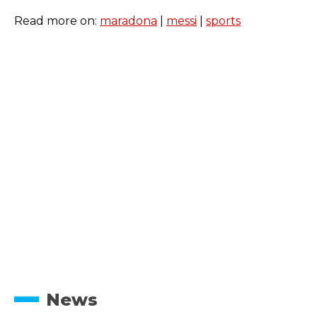
Read more on:
maradona
|
messi
|
sports
News