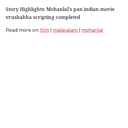
Story Highlights: Mohanlal’s pan indian movie
vrushabha scripting completed
Read more on:
film
|
malayalam
|
mohanlal