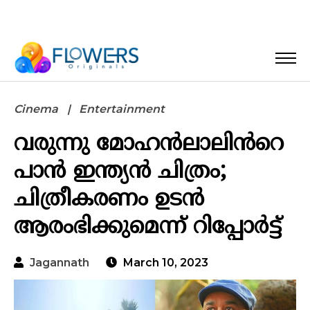
Cinema
Entertainment
വരുന്നു മോഹൻലാലിൻറെ
പാൻ ഇന്ത്യൻ ചിത്രം;
ചിത്രീകരണം ഉടൻ
ആരംഭിക്കുമെന്ന് റിപ്പോർട്ട്
Jagannath
March 10, 2023