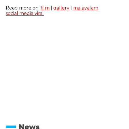
Read more on:
film
|
gallery
|
malayalam
|
social media viral
News