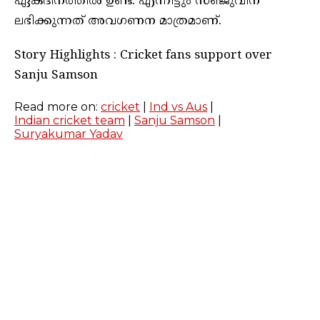
ഏകദിനത്തിൽ ഉണ്ട്. എന്നിട്ടും സഞ്ജുവിന്
ലഭിക്കുന്നത് അവഗണന മാത്രമാണ്.
Story Highlights : Cricket fans support over
Sanju Samson
Read more on:
cricket
|
Ind vs Aus
|
Indian cricket team
|
Sanju Samson
|
Suryakumar Yadav