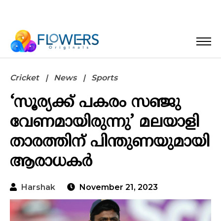
Cricket
News
Sports
‘സൂര്യക്ക് പകരം സഞ്ജു
വേണമായിരുന്നു’ മലയാളി
താരത്തിന് പിന്തുണയുമായി
ആരാധകര്‍
Harshak
November 21, 2023