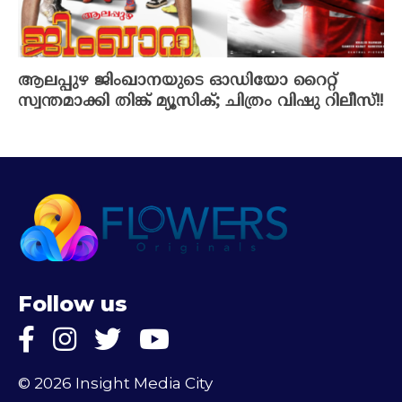
ആലപ്പുഴ ജിംഖാനയുടെ ഓഡിയോ റൈറ്റ്
സ്വന്തമാക്കി തിങ്ക് മ്യൂസിക്; ചിത്രം വിഷു റിലീസ്!!
Follow us
© 2026 Insight Media City