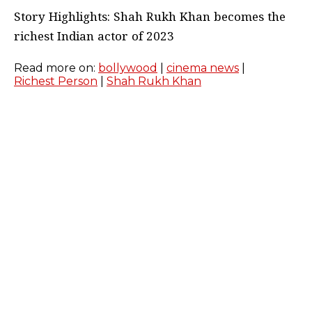
Story Highlights: Shah Rukh Khan becomes the
richest Indian actor of 2023
Read more on:
bollywood
|
cinema news
|
Richest Person
|
Shah Rukh Khan