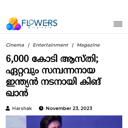
Cinema
Entertainment
Magazine
6,000 കോടി ആസ്തി;
ഏറ്റവും സമ്പന്നനായ
ഇന്ത്യന്‍ നടനായി കിങ്
ഖാന്‍
Harshak
November 23, 2023