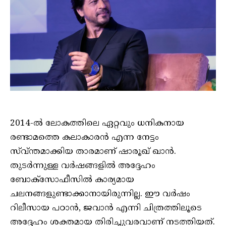
2014-ല്‍ ലോകത്തിലെ ഏറ്റവും ധനികനായ
രണ്ടാമത്തെ കലാകാരന്‍ എന്ന നേട്ടം
സ്വ്ന്തമാക്കിയ താരമാണ് ഷാരൂഖ് ഖാന്‍.
തുടര്‍ന്നുള്ള വര്‍ഷങ്ങളില്‍ അദ്ദേഹം
ബോക്സോഫീസില്‍ കാര്യമായ
ചലനങ്ങളുണ്ടാക്കാനായിരുന്നില്ല. ഈ വര്‍ഷം
റിലീസായ പഠാന്‍, ജവാന്‍ എന്നി ചിത്രത്തിലൂടെ
അദ്ദേഹം ശക്തമായ തിരിച്ചുവരവാണ് നടത്തിയത്.