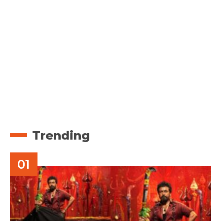
Trending