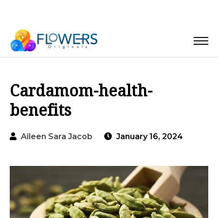
Cardamom-health-
benefits
Aileen Sara Jacob
January 16, 2024