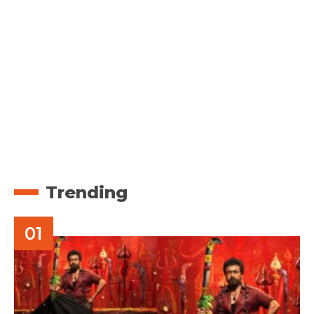
Trending