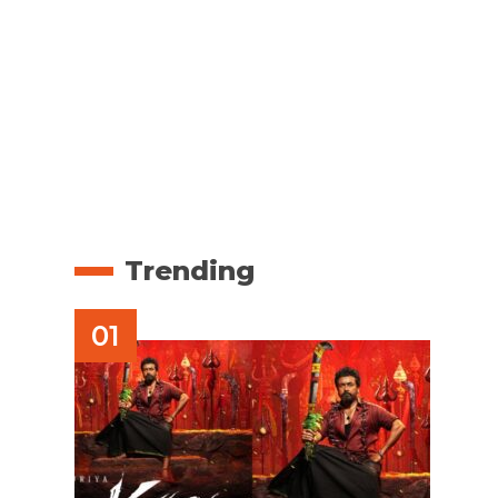
Trending