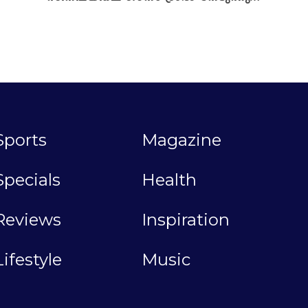
Sports
Magazine
Specials
Health
Reviews
Inspiration
Lifestyle
Music