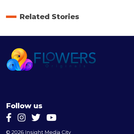
Related Stories
Follow us
© 2026 Insight Media City