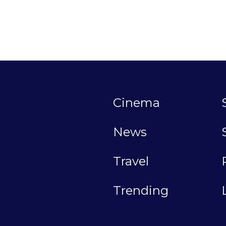
Cinema
News
Travel
Trending