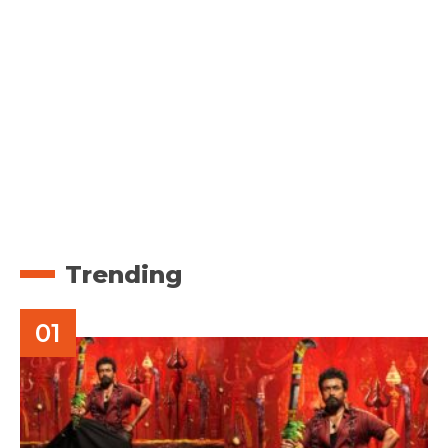
Trending