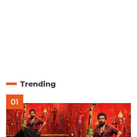
Trending