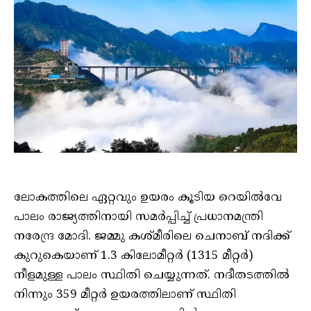
ലോകത്തിലെ ഏറ്റവും ഉയരം കൂടിയ റെയില്‍വേ
പാലം രാജ്യത്തിനായി സമര്‍പ്പിച്ച് പ്രധാനമന്ത്രി
നരേന്ദ്ര മോദി. ജമ്മു കശ്മീരിലെ ചെനാബ് നദിക്ക്
കുറുകെയാണ് 1.3 കിലോമീറ്റര്‍ (1315 മീറ്റർ)
നീളമുള്ള പാലം സ്ഥിതി ചെയ്യുന്നത്. നദീതടത്തില്‍
നിന്നും 359 മീറ്റര്‍ ഉയരത്തിലാണ് സ്ഥിതി