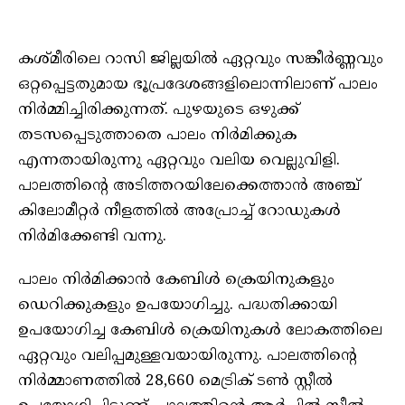
കശ്മീരിലെ റാസി ജില്ലയില്‍ ഏറ്റവും സങ്കീര്‍ണ്ണവും
ഒറ്റപ്പെട്ടതുമായ ഭൂപ്രദേശങ്ങളിലൊന്നിലാണ് പാലം
നിര്‍മ്മിച്ചിരിക്കുന്നത്. പുഴയുടെ ഒഴുക്ക്
തടസപ്പെടുത്താതെ പാലം നിര്‍മിക്കുക
എന്നതായിരുന്നു ഏറ്റവും വലിയ വെല്ലുവിളി.
പാലത്തിന്റെ അടിത്തറയിലേക്കെത്താന്‍ അഞ്ച്
കിലോമീറ്റര്‍ നീളത്തില്‍ അപ്രോച്ച് റോഡുകള്‍
നിര്‍മിക്കേണ്ടി വന്നു.
പാലം നിര്‍മിക്കാന്‍ കേബിള്‍ ക്രെയിനുകളും
ഡെറിക്കുകളും ഉപയോഗിച്ചു. പദ്ധതിക്കായി
ഉപയോഗിച്ച കേബിള്‍ ക്രെയിനുകള്‍ ലോകത്തിലെ
ഏറ്റവും വലിപ്പമുള്ളവയായിരുന്നു. പാലത്തിന്റെ
നിര്‍മ്മാണത്തില്‍ 28,660 മെട്രിക് ടണ്‍ സ്റ്റീല്‍