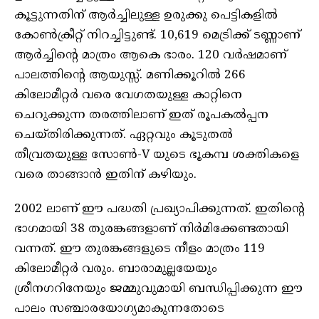
കൂട്ടുന്നതിന് ആര്‍ച്ചിലുള്ള ഉരുക്കു പെട്ടികളില്‍
കോണ്‍ക്രീറ്റ് നിറച്ചിട്ടുണ്ട്. 10,619 മെട്രിക്ക് ടണ്ണാണ്
ആര്‍ച്ചിന്റെ മാത്രം ആകെ ഭാരം. 120 വര്‍ഷമാണ്
പാലത്തിന്റെ ആയുസ്സ്. മണിക്കൂറില്‍ 266
കിലോമീറ്റര്‍ വരെ വേഗതയുള്ള കാറ്റിനെ
ചെറുക്കുന്ന തരത്തിലാണ് ഇത് രൂപകല്‍പ്പന
ചെയ്തിരിക്കുന്നത്. ഏറ്റവും കൂടുതല്‍
തീവ്രതയുള്ള സോണ്‍-V യുടെ ഭൂകമ്പ ശക്തികളെ
വരെ താങ്ങാന്‍ ഇതിന് കഴിയും.
2002 ലാണ് ഈ പദ്ധതി പ്രഖ്യാപിക്കുന്നത്. ഇതിന്റെ
ഭാഗമായി 38 തുരങ്കങ്ങളാണ് നിര്‍മിക്കേണ്ടതായി
വന്നത്. ഈ തുരങ്കങ്ങളുടെ നീളം മാത്രം 119
കിലോമീറ്റര്‍ വരും. ബാരാമുല്ലയേയും
ശ്രീനഗറിനേയും ജമ്മുവുമായി ബന്ധിപ്പിക്കുന്ന ഈ
പാലം സഞ്ചാരയോഗ്യമാകുന്നതോടെ