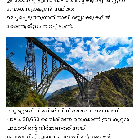
ഉപയോഗിച്ചിട്ടുണ്ട്. പാലത്തിന്റെ ആര്‍ച്ചില്‍ സ്റ്റീല്‍
ബോക്‌സുകളുണ്ട്. സ്ഥിരത
മെച്ചപ്പെടുത്തുന്നതിനായി ബ്ലോക്കുകളില്‍
കോണ്‍ക്രീറ്റും നിറച്ചിട്ടുണ്ട്.
ഒരു എഞ്ചിനീയറിങ് വിസ്മയമാണ് ചെനാബ്
പാലം. 28,660 മെട്രിക് ടണ്‍ ഉരുക്കാണ് ഈ കൂറ്റന്‍
പാലത്തിന്റെ നിര്‍മാണത്തിനായി
ഉപയോഗിച്ചിട്ടുള്ളത്. പാലത്തിന്റെ കരുത്ത്