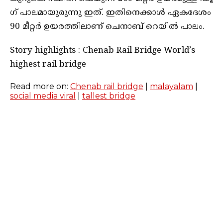
ഗ് പാലമായുരുന്നു ഇത്. ഇതിനെക്കാൾ ഏകദേശം
90 മീറ്റർ ഉയരത്തിലാണ് ചെനാബ് റെയിൽ പാലം.
Story highlights : Chenab Rail Bridge World’s
highest rail bridge
Read more on:
Chenab rail bridge
|
malayalam
|
social media viral
|
tallest bridge