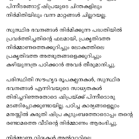
പിന്നീടങ്ങോട്ട് ഷിപ്രയുടെ ചിന്തകളിലും
നിർമിതിയിലും വന്ന മാറ്റങ്ങൾ ചില്ലറയല്ല.
സുസ്ഥിര ഭവനങ്ങൾ നിർമിക്കുന്ന പദ്ധതിയിൽ
പ്രവർത്തിച്ചതിൻ്റെ ഫലമായി, പ്രകൃതിദത്ത
നിർമ്മാണത്തെക്കുറിച്ചും ലോകത്തിലെ
പ്രകൃതിദത്ത അത്ഭുതങ്ങളെക്കുറിച്ചും
കഴിയുന്നത്ര പഠിക്കാൻ അവർ തീരുമാനിച്ചു.
പരിസ്ഥിതി സൗഹൃദ രൂപകല്പനകൾ, സുസ്ഥിര
ഭവനങ്ങൾ എന്നിവയുടെ സാധ്യതകൾ
തിരിച്ചറിഞ്ഞതോടെ ഷിപ്രയ്ക്ക് പിന്നീടൊരു
മടങ്ങിപ്പോക്കുണ്ടായില്ല. പഠിച്ച കാര്യങ്ങളെല്ലാം
മനസ്സിൽ കരുതി ഷിപ്ര കുടുംബത്തോടൊപ്പം തൻ്റെ
രണ്ടാമത്തെ വീടിൻ്റെ നിർമ്മാണം ആരംഭിച്ചു.
നിർമ്മാണ വിദ്യകൾ അൽവാറിലെ