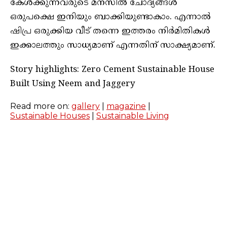
കേൾക്കുന്നവരുടെ മനസിൽ ചോദ്യങ്ങൾ
ഒരുപക്ഷെ ഇനിയും ബാക്കിയുണ്ടാകാം. എന്നാൽ
ഷിപ്ര ഒരുക്കിയ വീട് തന്നെ ഇത്തരം നിർമിതികൾ
ഇക്കാലത്തും സാധ്യമാണ് എന്നതിന് സാക്ഷ്യമാണ്.
Story highlights: Zero Cement Sustainable House
Built Using Neem and Jaggery
Read more on:
gallery
|
magazine
|
Sustainable Houses
|
Sustainable Living