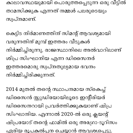
കാലാവസ്ഥയുമായി പൊരുത്തപ്പെടുന്ന ഒരു വീട്ടിൽ
താമസിക്കുക എന്നത് നമ്മൾ പലരുടെയും
സ്വപ്നമാണ്.
കെട്ടിട നിർമാണത്തിന് സിമൻ്റ് ആവശ്യമായി
വരുന്നതിന് മുമ്പ് ഇത്തരം വീടുകൾ
നിർമ്മിച്ചിരുന്നു. രാജസ്ഥാനിലെ അൽവാറിലാണ്
ശിപ്ര സിംഘാനിയ എന്ന ഡിസൈനർ
ഇത്തരമൊരു സ്വപ്നതുല്യമായ ഭവനം
നിർമ്മിച്ചിരിക്കുന്നത്.
2014 മുതൽ തൻ്റെ സ്ഥാപനമായ സ്കെച്ച്
ഡിസൈൻ സ്റ്റുഡിയോയിലൂടെ ഇൻ്റീരിയർ
ഡിസൈനറായി പ്രവർത്തിക്കുകയാണ് ഷിപ്ര
സിംഘാനിയ. എന്നാൽ 2020-ൽ ഒരു ക്ലയന്റ്
ഷിപ്രയോട് തൻ്റെ ഫാമിൽ ഒരു അഗ്രോ-ടൂറിസം
ഏരിയ രൂപകൽപ്പന ചെയ്യാൻ ആവശ്യപ്പെട്ടു.