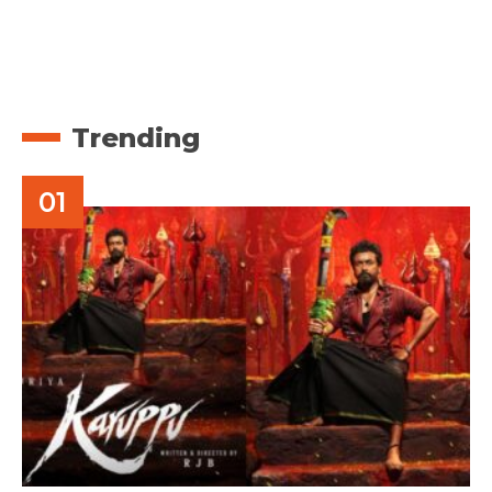
Trending