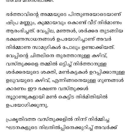
അവർ മനസിലാക്കി.
ഭർത്താവിന്റെ അമ്മയുടെ പിന്തുണയോടെയാണ്
ഷിപ്ര മണ്ണും, കുമ്മായവും കൊണ്ട് വീട് നിർമാണം
ആരംഭിച്ചത്. വേപ്പില, മഞ്ഞൾ, ശർക്കര തുടങ്ങിയ
ഭക്ഷണസാധനങ്ങൾ ഉപയോഗിച്ചാണ് അവർ
നിർമ്മാണ സാമഗ്രികൾ പോലും ഉണ്ടാക്കിയത്.
വേപ്പിന്റെ ചിതലിനെ തുരത്താനുള്ള കഴിവ്,
വസ്തുക്കളെ തമ്മിൽ ഒട്ടിച്ച് നിർത്താനുള്ള
ശർക്കരയുടെ ശക്തി, മൺകട്ടകൾ ഉറപ്പിക്കാനുള്ള
ഉലുവയുടെ കഴിവ്, എന്നിങ്ങനെയുള്ള ഗുണങ്ങൾ
കാരണം ഈ ഭക്ഷണ വസ്തുക്കൾ
നൂറ്റാണ്ടുകളായി മൺ കെട്ടിട നിർമിതിയിൽ
ഉപയോഗിക്കുന്നു.
പ്രകൃതിദത്ത വസ്തുക്കളിൽ നിന്ന് നിർമ്മിച്ച
ഘടനകളുടെ നിലനിൽപ്പിനെക്കുറിച്ച് അവർക്ക്