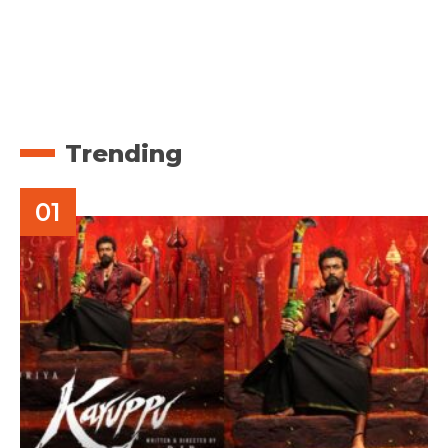
Trending