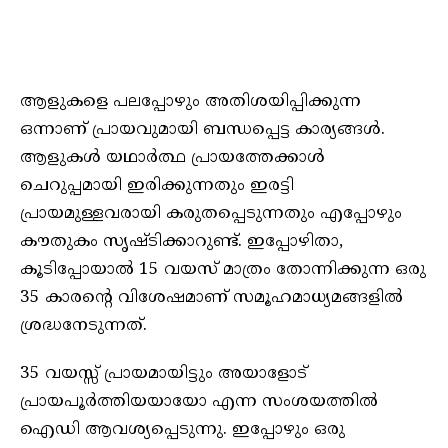
ആളുകളെ പലപ്പോഴും അതിശയിപ്പിക്കുന്ന
ഒന്നാണ് പ്രായവുമായി ബന്ധപ്പെട്ട കാര്യങ്ങൾ.
ആളുകൾ യഥാർത്ഥ പ്രായത്തേക്കാൾ
ചെറുപ്പമായി ഇരിക്കുന്നതും ഇരട്ടി
പ്രായമുള്ളവരായി കരുതപ്പെടുന്നതും എപ്പോഴും
കൗതുകം സൃഷ്ടിക്കാറുണ്ട്. ഇപ്പോഴിതാ,
കൂടിപ്പോയാൽ 15 വയസ് മാത്രം തോന്നിക്കുന്ന ഒരു
35 കാരന്റെ വിശേഷമാണ് സമൂഹമാധ്യമങ്ങളിൽ
ശ്രദ്ധനേടുന്നത്.
35 വയസ്സ് പ്രായമായിട്ടും അയാളോട്
പ്രായപൂർത്തിയയായോ എന്ന സംശയത്തിൽ
ഐഡി ആവശ്യപ്പെടുന്നു. ഇപ്പോഴും ഒരു