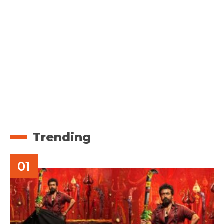
Trending