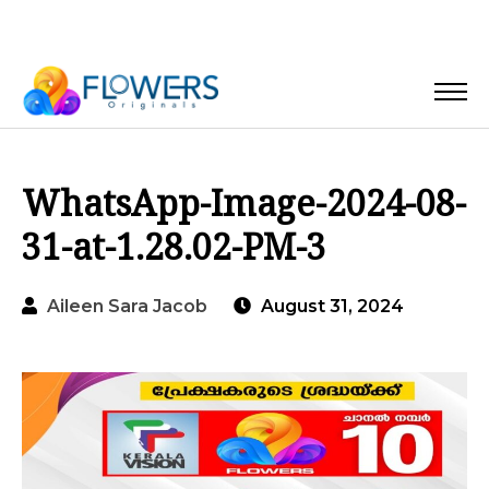
WhatsApp-Image-2024-08-
31-at-1.28.02-PM-3
Aileen Sara Jacob
August 31, 2024